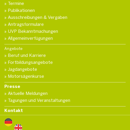
Termine
Publikationen
Ausschreibungen & Vergaben
Antragsformulare
UVP Bekanntmachungen
Allgemeinverfügungen
Angebote
Beruf und Karriere
Fortbildungsangebote
Jagdangebote
Motorsägenkurse
Presse
Aktuelle Meldungen
Tagungen und Veranstaltungen
Kontakt