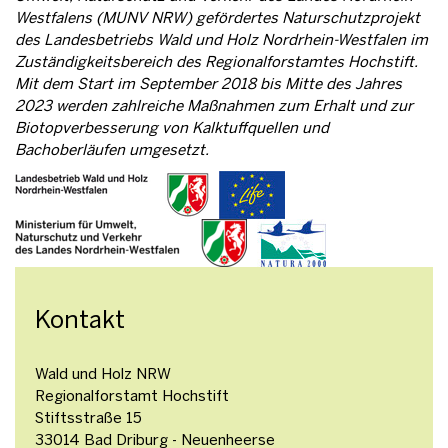
Westfalens (MUNV NRW) gefördertes Naturschutzprojekt
des Landesbetriebs Wald und Holz Nordrhein-Westfalen im
Zuständigkeitsbereich des Regionalforstamtes Hochstift.
Mit dem Start im September 2018 bis Mitte des Jahres
2023 werden zahlreiche Maßnahmen zum Erhalt und zur
Biotopverbesserung von Kalktuffquellen und
Bachoberläufen umgesetzt.
Kontakt
Wald und Holz NRW
Regionalforstamt Hochstift
Stiftsstraße 15
33014 Bad Driburg - Neuenheerse