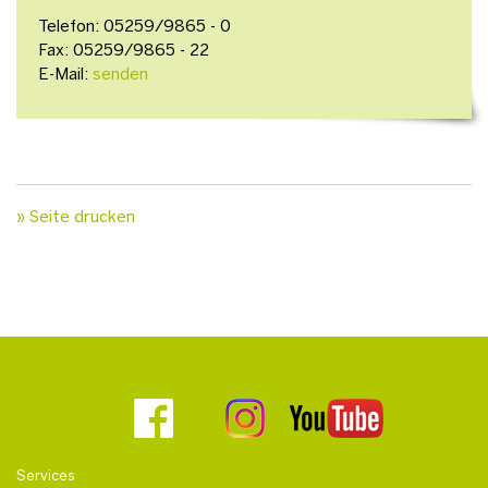
Telefon: 05259/9865 - 0
Fax: 05259/9865 - 22
E-Mail:
senden
» Seite drucken
Services