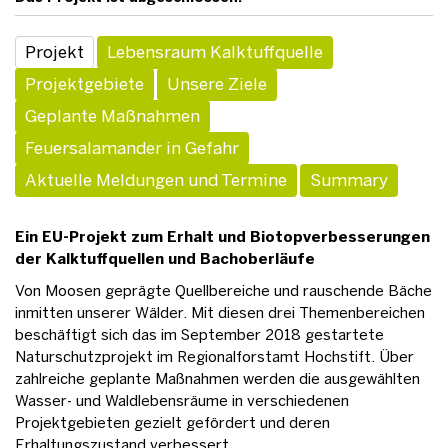
Projekt
Lebensraum Kalktuffquelle
Projektgebiete
Unsere Ziele
Geplante Maßnahmen
Feuersalamander in Gefahr
Aktuelle Meldungen und Termine
Summary
Ein EU-Projekt zum Erhalt und Biotopverbesserungen
der Kalktuffquellen und Bachoberläufe
Von Moosen geprägte Quellbereiche und rauschende Bäche
inmitten unserer Wälder. Mit diesen drei Themenbereichen
beschäftigt sich das im September 2018 gestartete
Naturschutzprojekt im Regionalforstamt Hochstift. Über
zahlreiche geplante Maßnahmen werden die ausgewählten
Wasser- und Waldlebensräume in verschiedenen
Projektgebieten gezielt gefördert und deren
Erhaltungszustand verbessert.