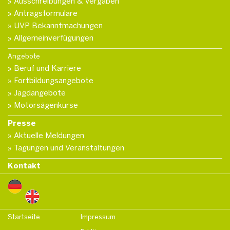
Ausschreibungen & Vergaben
Antragsformulare
UVP Bekanntmachungen
Allgemeinverfügungen
Angebote
Beruf und Karriere
Fortbildungsangebote
Jagdangebote
Motorsägenkurse
Presse
Aktuelle Meldungen
Tagungen und Veranstaltungen
Kontakt
Startseite
Impressum