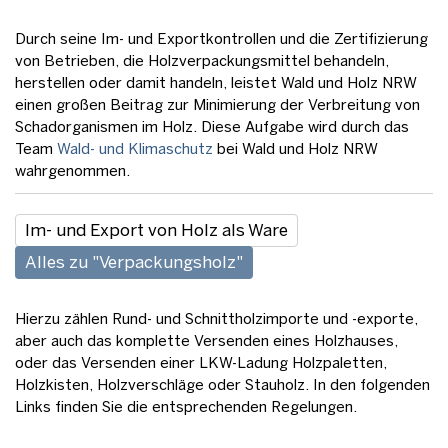
Durch seine Im- und Exportkontrollen und die Zertifizierung
von Betrieben, die Holzverpackungsmittel behandeln,
herstellen oder damit handeln, leistet Wald und Holz NRW
einen großen Beitrag zur Minimierung der Verbreitung von
Schadorganismen im Holz. Diese Aufgabe wird durch das
Team
Wald- und Klimaschutz
bei Wald und Holz NRW
wahrgenommen.
Im- und Export von Holz als Ware
Alles zu "Verpackungsholz"
Hierzu zählen Rund- und Schnittholzimporte und -exporte,
aber auch das komplette Versenden eines Holzhauses,
oder das Versenden einer LKW-Ladung Holzpaletten,
Holzkisten, Holzverschläge oder Stauholz. In den folgenden
Links finden Sie die entsprechenden Regelungen.