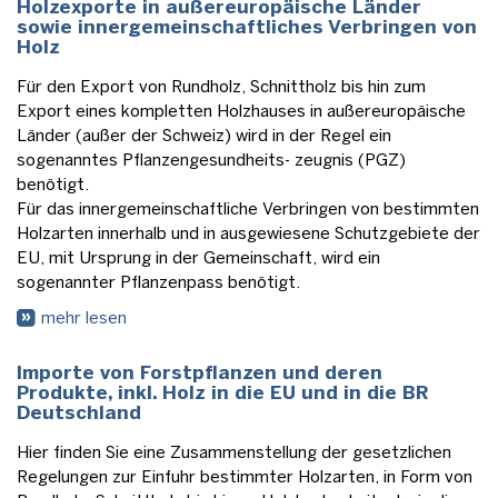
Holzexporte in außereuropäische Länder
sowie innergemeinschaftliches Verbringen von
Holz
Für den Export von Rundholz, Schnittholz bis hin zum
Export eines kompletten Holzhauses in außereuropäische
Länder (außer der Schweiz) wird in der Regel ein
sogenanntes Pflanzengesundheits- zeugnis (PGZ)
benötigt.
Für das innergemeinschaftliche Verbringen von bestimmten
Holzarten innerhalb und in ausgewiesene Schutzgebiete der
EU, mit Ursprung in der Gemeinschaft, wird ein
sogenannter Pflanzenpass benötigt.
mehr lesen
Importe von Forstpflanzen und deren
Produkte, inkl. Holz in die EU und in die BR
Deutschland
Hier finden Sie eine Zusammenstellung der gesetzlichen
Regelungen zur Einfuhr bestimmter Holzarten, in Form von