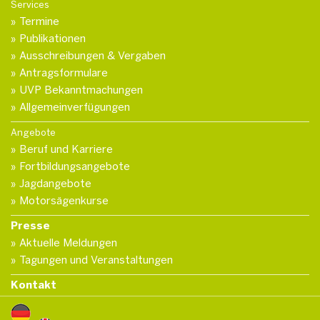
Services
Termine
Publikationen
Ausschreibungen & Vergaben
Antragsformulare
UVP Bekanntmachungen
Allgemeinverfügungen
Angebote
Beruf und Karriere
Fortbildungsangebote
Jagdangebote
Motorsägenkurse
Presse
Aktuelle Meldungen
Tagungen und Veranstaltungen
Kontakt