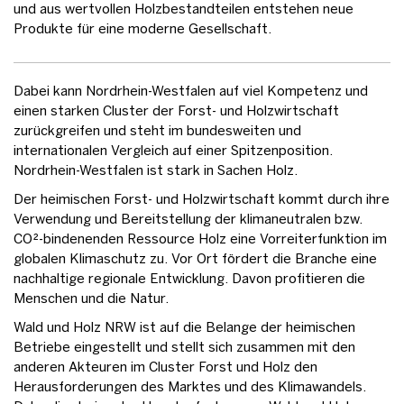
und aus wertvollen Holzbestandteilen entstehen neue
Produkte für eine moderne Gesellschaft.
Dabei kann Nordrhein-Westfalen auf viel Kompetenz und
einen starken Cluster der Forst- und Holzwirtschaft
zurückgreifen und steht im bundesweiten und
internationalen Vergleich auf einer Spitzenposition.
Nordrhein-Westfalen ist stark in Sachen Holz.
Der heimischen Forst- und Holzwirtschaft kommt durch ihre
Verwendung und Bereitstellung der klimaneutralen bzw.
CO²-bindenenden Ressource Holz eine Vorreiterfunktion im
globalen Klimaschutz zu. Vor Ort fördert die Branche eine
nachhaltige regionale Entwicklung. Davon profitieren die
Menschen und die Natur.
Wald und Holz NRW ist auf die Belange der heimischen
Betriebe eingestellt und stellt sich zusammen mit den
anderen Akteuren im Cluster Forst und Holz den
Herausforderungen des Marktes und des Klimawandels.