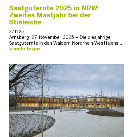
Saatguternte 2025 in NRW:
Zweites Mastjahr bei der
Stieleiche
27.11.25
Arnsberg, 27. November 2025 – Die diesjährige
Saatguternte in den Wäldern Nordrhein-Westfalens…
mehr lesen