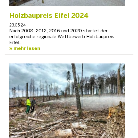
Holzbaupreis Eifel 2024
23.05.24
Nach 2008, 2012, 2016 und 2020 startet der
erfolgreiche regionale Wettbewerb Holzbaupreis
Eifel…
mehr lesen