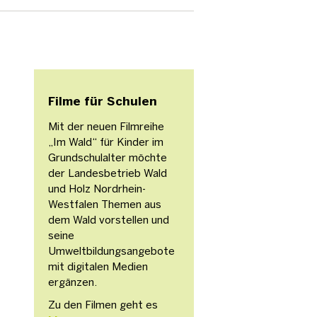
Filme für Schulen
Mit der neuen Filmreihe
„Im Wald“ für Kinder im
Grundschulalter möchte
der Landesbetrieb Wald
und Holz Nordrhein-
Westfalen Themen aus
dem Wald vorstellen und
seine
Umweltbildungsangebote
mit digitalen Medien
ergänzen.
Zu den Filmen geht es