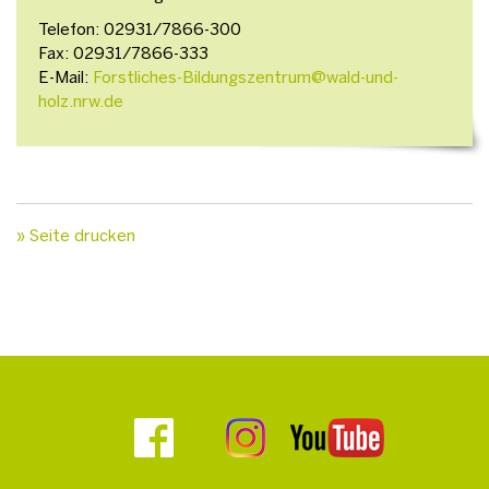
Telefon: 02931/7866-300
Fax: 02931/7866-333
E-Mail:
Forstliches-Bildungszentrum@wald-und-
holz.nrw.de
» Seite drucken