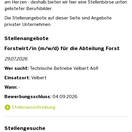
am Herzen - deshalb bieten wir hier eine Stellenbörse unten
gelisteter Berufsbilder.
Die Stellenangebote auf dieser Seite sind Angebote
privater Unternehmen.
Stellenangebote
Forstwirt/in (m/w/d) für die Abteilung Forst
29.07.2026
Wer sucht:
Technische Betriebe Velbert AöR
Einsatzort:
Velbert
Wann:
-
Bewerbungsschluss:
04.09.2026
Stellenausschreibung
Stellengesuche