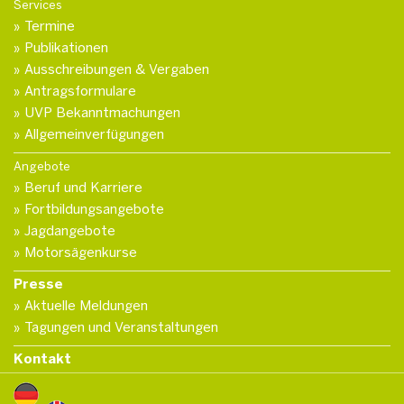
Services
Termine
Publikationen
Ausschreibungen & Vergaben
Antragsformulare
UVP Bekanntmachungen
Allgemeinverfügungen
Angebote
Beruf und Karriere
Fortbildungsangebote
Jagdangebote
Motorsägenkurse
Presse
Aktuelle Meldungen
Tagungen und Veranstaltungen
Kontakt