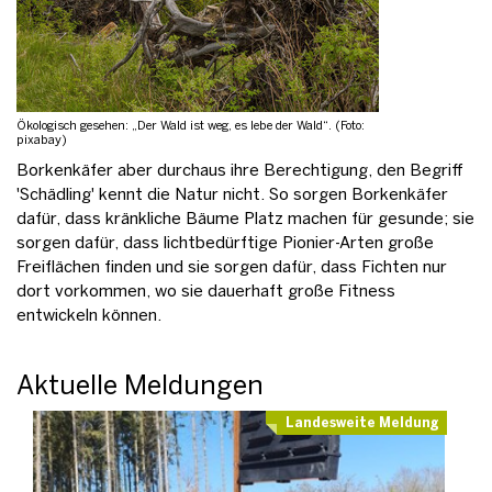
Ökologisch gesehen: „Der Wald ist weg, es lebe der Wald“. (Foto:
pixabay)
Borkenkäfer aber durchaus ihre Berechtigung, den Begriff
'Schädling' kennt die Natur nicht. So sorgen Borkenkäfer
dafür, dass kränkliche Bäume Platz machen für gesunde; sie
sorgen dafür, dass lichtbedürftige Pionier-Arten große
Freiflächen finden und sie sorgen dafür, dass Fichten nur
dort vorkommen, wo sie dauerhaft große Fitness
entwickeln können.
Aktuelle Meldungen
Landesweite Meldung