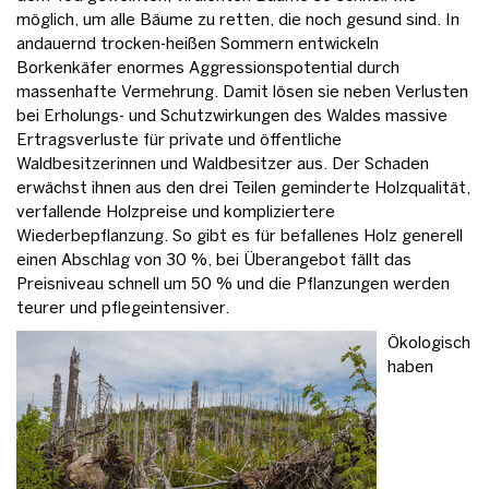
möglich, um alle Bäume zu retten, die noch gesund sind. In
andauernd trocken-heißen Sommern entwickeln
Borkenkäfer enormes Aggressionspotential durch
massenhafte Vermehrung. Damit lösen sie neben Verlusten
bei Erholungs- und Schutzwirkungen des Waldes massive
Ertragsverluste für private und öffentliche
Waldbesitzerinnen und Waldbesitzer aus. Der Schaden
erwächst ihnen aus den drei Teilen geminderte Holzqualität,
verfallende Holzpreise und kompliziertere
Wiederbepflanzung. So gibt es für befallenes Holz generell
einen Abschlag von 30 %, bei Überangebot fällt das
Preisniveau schnell um 50 % und die Pflanzungen werden
teurer und pflegeintensiver.
Ökologisch
haben