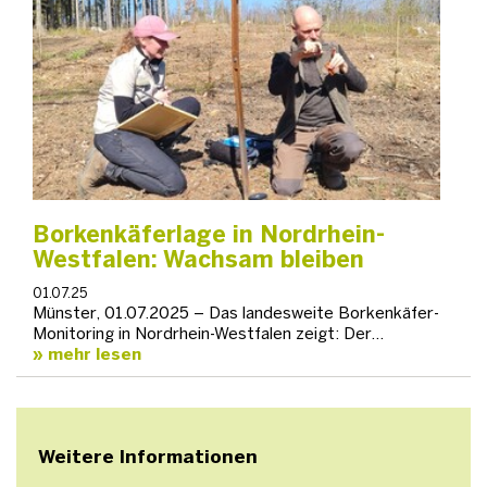
Borkenkäferlage in Nordrhein-
Westfalen: Wachsam bleiben
01.07.25
Münster, 01.07.2025 – Das landesweite Borkenkäfer-
Monitoring in Nordrhein-Westfalen zeigt: Der…
mehr lesen
Weitere Informationen