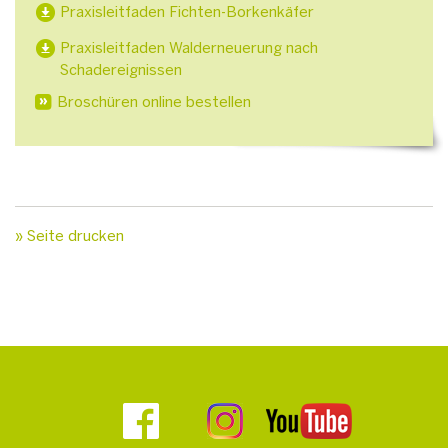
Praxisleitfaden Fichten-Borkenkäfer
Praxisleitfaden Walderneuerung nach
Schadereignissen
Broschüren online bestellen
» Seite drucken