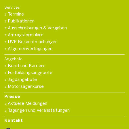
Services
Termine
Publikationen
Ausschreibungen & Vergaben
Antragsformulare
UVP Bekanntmachungen
Allgemeinverfügungen
Angebote
Beruf und Karriere
Fortbildungsangebote
Jagdangebote
Motorsägenkurse
Presse
Aktuelle Meldungen
Tagungen und Veranstaltungen
Kontakt