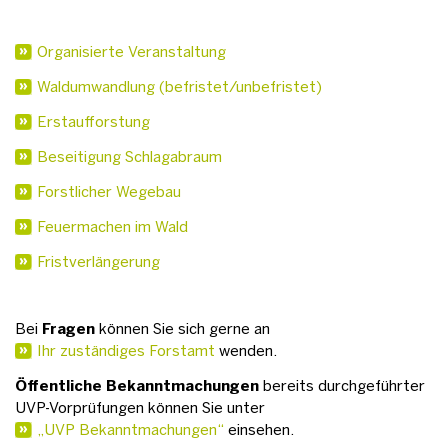
Organisierte Veranstaltung
Waldumwandlung (befristet/unbefristet)
Erstaufforstung
Beseitigung Schlagabraum
Forstlicher Wegebau
Feuermachen im Wald
Fristverlängerung
Bei
Fragen
können Sie sich gerne an
Ihr zuständiges Forstamt
wenden.
Öffentliche Bekanntmachungen
bereits durchgeführter
UVP-Vorprüfungen können Sie unter
„UVP Bekanntmachungen“
einsehen.