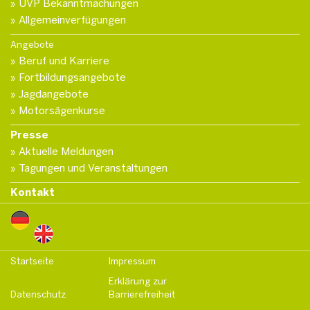
UVP Bekanntmachungen
Allgemeinverfügungen
Angebote
Beruf und Karriere
Fortbildungsangebote
Jagdangebote
Motorsägenkurse
Presse
Aktuelle Meldungen
Tagungen und Veranstaltungen
Kontakt
Startseite
Impressum
Erklärung zur
Datenschutz
Barrierefreiheit