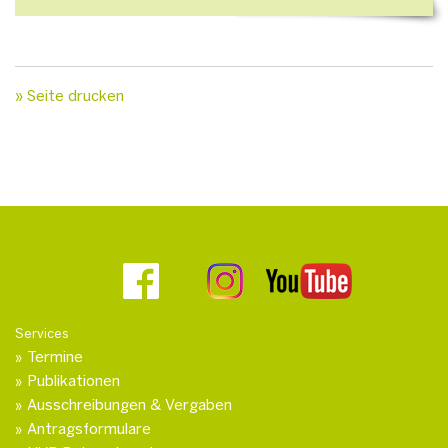
» Seite drucken
Services
Termine
Publikationen
Ausschreibungen & Vergaben
Antragsformulare