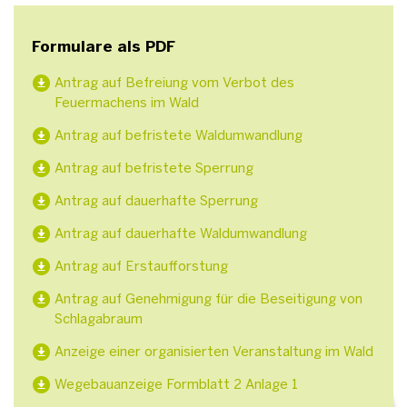
Formulare als PDF
Antrag auf Befreiung vom Verbot des
Feuermachens im Wald
Antrag auf befristete Waldumwandlung
Antrag auf befristete Sperrung
Antrag auf dauerhafte Sperrung
Antrag auf dauerhafte Waldumwandlung
Antrag auf Erstaufforstung
Antrag auf Genehmigung für die Beseitigung von
Schlagabraum
Anzeige einer organisierten Veranstaltung im Wald
Wegebauanzeige Formblatt 2 Anlage 1