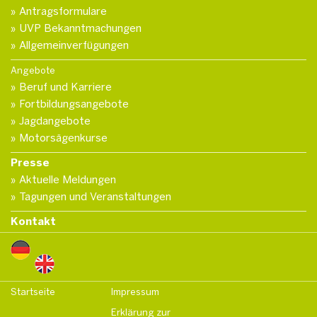
Antragsformulare
UVP Bekanntmachungen
Allgemeinverfügungen
Angebote
Beruf und Karriere
Fortbildungsangebote
Jagdangebote
Motorsägenkurse
Presse
Aktuelle Meldungen
Tagungen und Veranstaltungen
Kontakt
Startseite
Impressum
Erklärung zur