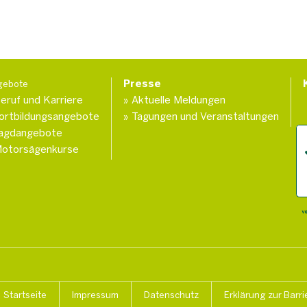
Presse
gebote
eruf und Karriere
Aktuelle Meldungen
ortbildungsangebote
Tagungen und Veranstaltungen
agdangebote
otorsägenkurse
Startseite
Impressum
Datenschutz
Erklärung zur Barri