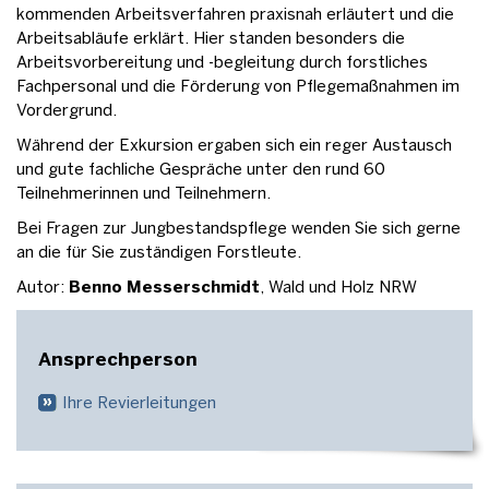
kommenden Arbeitsverfahren praxisnah erläutert und die
Arbeitsabläufe erklärt. Hier standen besonders die
Arbeitsvorbereitung und -begleitung durch forstliches
Fachpersonal und die Förderung von Pflegemaßnahmen im
Vordergrund.
Während der Exkursion ergaben sich ein reger Austausch
und gute fachliche Gespräche unter den rund 60
Teilnehmerinnen und Teilnehmern.
Bei Fragen zur Jungbestandspflege wenden Sie sich gerne
an die für Sie zuständigen Forstleute.
Autor:
Benno Messerschmidt
, Wald und Holz NRW
Ansprechperson
Ihre Revierleitungen