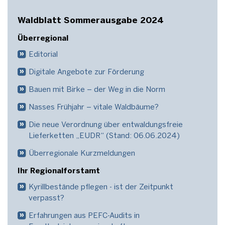
Waldblatt Sommerausgabe 2024
Überregional
Editorial
Digitale Angebote zur Förderung
Bauen mit Birke – der Weg in die Norm
Nasses Frühjahr – vitale Waldbäume?
Die neue Verordnung über entwaldungsfreie
Lieferketten „EUDR“ (Stand: 06.06.2024)
Überregionale Kurzmeldungen
Ihr Regionalforstamt
Kyrillbestände pflegen - ist der Zeitpunkt
verpasst?
Erfahrungen aus PEFC-Audits in