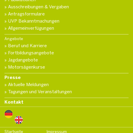
Ausschreibungen & Vergaben
Antragsformulare
UVP Bekanntmachungen
Allgemeinverfügungen
Angebote
Beruf und Karriere
Fortbildungsangebote
Jagdangebote
Motorsägenkurse
Presse
Aktuelle Meldungen
Tagungen und Veranstaltungen
Kontakt
Startseite
Impressum