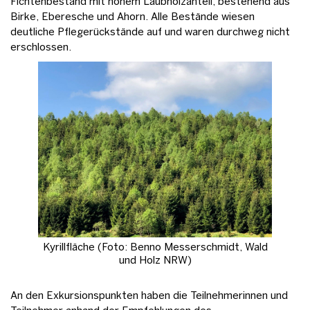
Fichtenbestand mit hohem Laubholzanteil, bestehend aus
Birke, Eberesche und Ahorn. Alle Bestände wiesen
deutliche Pflegerückstände auf und waren durchweg nicht
erschlossen.
Kyrillfläche (Foto: Benno Messerschmidt, Wald
und Holz NRW)
An den Exkursionspunkten haben die Teilnehmerinnen und