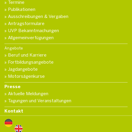
Termine
Publikationen
Ausschreibungen & Vergaben
Antragsformulare
UVP Bekanntmachungen
Allgemeinverfügungen
Angebote
Beruf und Karriere
Fortbildungsangebote
Jagdangebote
Motorsägenkurse
Presse
Aktuelle Meldungen
Tagungen und Veranstaltungen
Kontakt