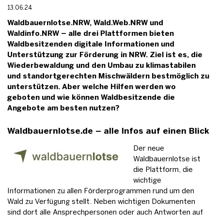
13.06.24
Waldbauernlotse.NRW, Wald.Web.NRW und
Waldinfo.NRW – alle drei Plattformen bieten
Waldbesitzenden digitale Informationen und
Unterstützung zur Förderung in NRW. Ziel ist es, die
Wiederbewaldung und den Umbau zu klimastabilen
und standortgerechten Mischwäldern bestmöglich zu
unterstützen. Aber welche Hilfen werden wo
geboten und wie können Waldbesitzende die
Angebote am besten nutzen?
Waldbauernlotse.de – alle Infos auf einen Blick
Der neue
Waldbauernlotse ist
die Plattform, die
wichtige
Informationen zu allen Förderprogrammen rund um den
Wald zu Verfügung stellt. Neben wichtigen Dokumenten
sind dort alle Ansprechpersonen oder auch Antworten auf