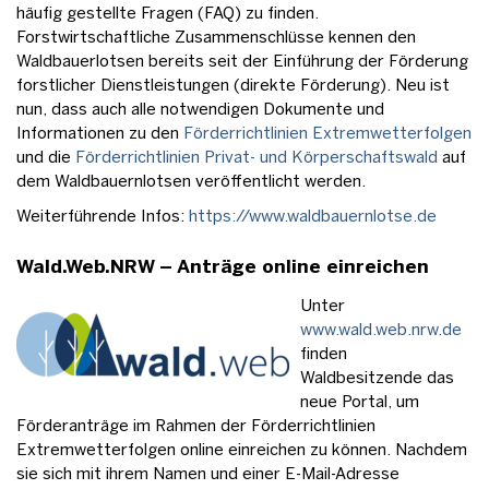
häufig gestellte Fragen (FAQ) zu finden.
Forstwirtschaftliche Zusammenschlüsse kennen den
Waldbauerlotsen bereits seit der Einführung der Förderung
forstlicher Dienstleistungen (direkte Förderung). Neu ist
nun, dass auch alle notwendigen Dokumente und
Informationen zu den
Förderrichtlinien Extremwetterfolgen
und die
Förderrichtlinien Privat- und Körperschaftswald
auf
dem Waldbauernlotsen veröffentlicht werden.
Weiterführende Infos:
https://www.waldbauernlotse.de
Wald.Web.NRW – Anträge online einreichen
Unter
www.wald.web.nrw.de
finden
Waldbesitzende das
neue Portal, um
Förderanträge im Rahmen der Förderrichtlinien
Extremwetterfolgen online einreichen zu können. Nachdem
sie sich mit ihrem Namen und einer E-Mail-Adresse