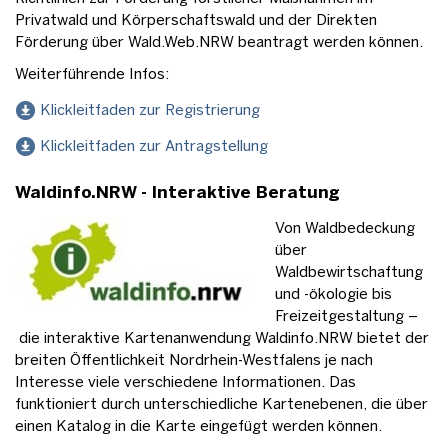
Privatwald und Körperschaftswald und der Direkten
Förderung über Wald.Web.NRW beantragt werden können.
Weiterführende Infos:
Klickleitfaden zur Registrierung
Klickleitfaden zur Antragstellung
Waldinfo.NRW - Interaktive Beratung
Von Waldbedeckung
über
Waldbewirtschaftung
und -ökologie bis
Freizeitgestaltung ­–
die interaktive Kartenanwendung Waldinfo.NRW bietet der
breiten Öffentlichkeit Nordrhein-Westfalens je nach
Interesse viele verschiedene Informationen. Das
funktioniert durch unterschiedliche Kartenebenen, die über
einen Katalog in die Karte eingefügt werden können.