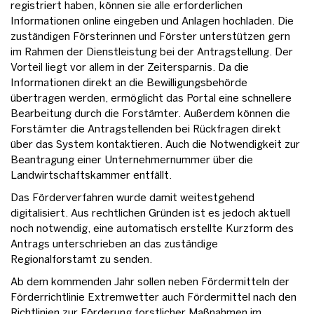
registriert haben, können sie alle erforderlichen
Informationen online eingeben und Anlagen hochladen. Die
zuständigen Försterinnen und Förster unterstützen gern
im Rahmen der Dienstleistung bei der Antragstellung. Der
Vorteil liegt vor allem in der Zeitersparnis. Da die
Informationen direkt an die Bewilligungsbehörde
übertragen werden, ermöglicht das Portal eine schnellere
Bearbeitung durch die Forstämter. Außerdem können die
Forstämter die Antragstellenden bei Rückfragen direkt
über das System kontaktieren. Auch die Notwendigkeit zur
Beantragung einer Unternehmernummer über die
Landwirtschaftskammer entfällt.
Das Förderverfahren wurde damit weitestgehend
digitalisiert. Aus rechtlichen Gründen ist es jedoch aktuell
noch notwendig, eine automatisch erstellte Kurzform des
Antrags unterschrieben an das zuständige
Regionalforstamt zu senden.
Ab dem kommenden Jahr sollen neben Fördermitteln der
Förderrichtlinie Extremwetter auch Fördermittel nach den
Richtlinien zur Förderung forstlicher Maßnahmen im