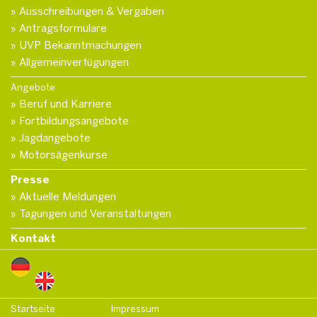
Ausschreibungen & Vergaben
Antragsformulare
UVP Bekanntmachungen
Allgemeinverfügungen
Angebote
Beruf und Karriere
Fortbildungsangebote
Jagdangebote
Motorsägenkurse
Presse
Aktuelle Meldungen
Tagungen und Veranstaltungen
Kontakt
Startseite
Impressum