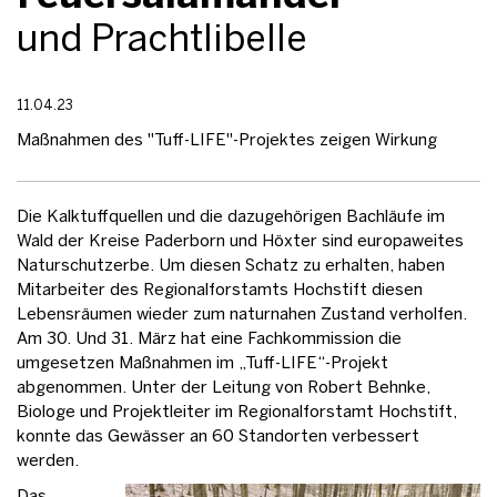
und Prachtlibelle
11.04.23
Maßnahmen des "Tuff-LIFE"-Projektes zeigen Wirkung
Die Kalktuffquellen und die dazugehörigen Bachläufe im
Wald der Kreise Paderborn und Höxter sind europaweites
Naturschutzerbe. Um diesen Schatz zu erhalten, haben
Mitarbeiter des Regionalforstamts Hochstift diesen
Lebensräumen wieder zum naturnahen Zustand verholfen.
Am 30. Und 31. März hat eine Fachkommission die
umgesetzen Maßnahmen im „Tuff-LIFE“-Projekt
abgenommen. Unter der Leitung von Robert Behnke,
Biologe und Projektleiter im Regionalforstamt Hochstift,
konnte das Gewässer an 60 Standorten verbessert
werden.
Das