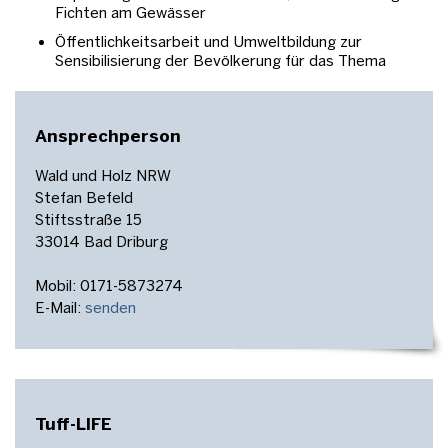
Fichten am Gewässer
Öffentlichkeitsarbeit und Umweltbildung zur
Sensibilisierung der Bevölkerung für das Thema
Ansprechperson
Wald und Holz NRW
Stefan Befeld
Stiftsstraße 15
33014 Bad Driburg
Mobil: 0171-5873274
E-Mail:
senden
​​​​​​​
Tuff-LIFE