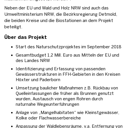
Neben der EU und Wald und Holz NRW sind auch das
Umweltministerium NRW, die Bezirksregierung Detmold,
die beiden Kreise und die Biostationen an dem Projekt
beteiligt.
Über das Projekt
Start des Naturschutzprojektes im September 2018
Gesamtbudget 1,2 Mill. Euro aus Mitteln der EU und
des Landes NRW
Identifizierung und Erfassung von passenden
Gewässerstrukturen in FFH-Gebieten in den Kreisen
Höxter und Paderborn
Umsetzung baulicher Maßnahmen z.B. Rückbau von
Quelleinfassungen die früher als Brunnen genutzt
wurden, Austausch von engen Rohren durch
naturnahe Wegeunterführungen
Anlage von „Mangelhabitaten“ wie Kleinstgewässer,
Kolke oder Flachwasserbereiche
Anpassung der Waldlebensräume, v.a. Entfernung von