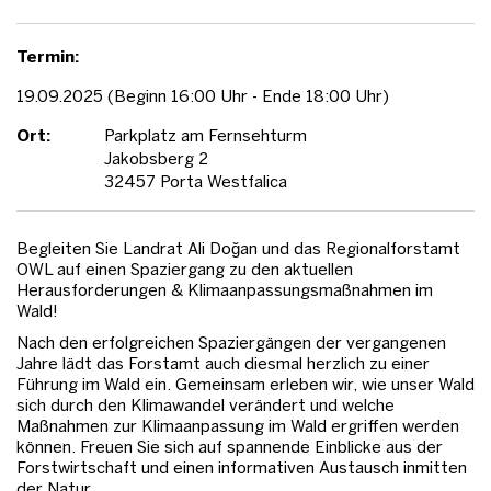
Termin:
19.09.2025 (Beginn 16:00 Uhr - Ende 18:00 Uhr)
Ort:
Parkplatz am Fernsehturm
Jakobsberg 2
32457 Porta Westfalica
Begleiten Sie Landrat Ali Doğan und das Regionalforstamt
OWL auf einen Spaziergang zu den aktuellen
Herausforderungen & Klimaanpassungsmaßnahmen im
Wald!
Nach den erfolgreichen Spaziergängen der vergangenen
Jahre lädt das Forstamt auch diesmal herzlich zu einer
Führung im Wald ein. Gemeinsam erleben wir, wie unser Wald
sich durch den Klimawandel verändert und welche
Maßnahmen zur Klimaanpassung im Wald ergriffen werden
können. Freuen Sie sich auf spannende Einblicke aus der
Forstwirtschaft und einen informativen Austausch inmitten
der Natur.