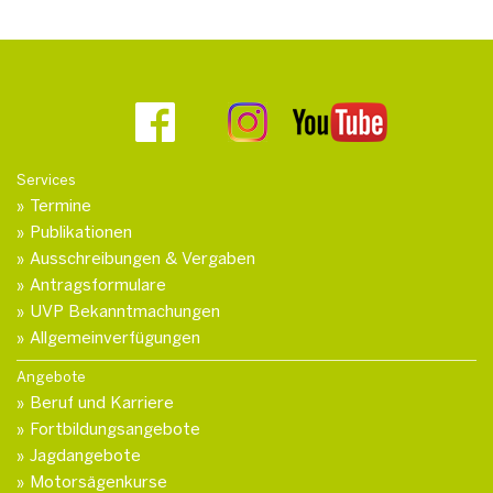
Services
Termine
Publikationen
Ausschreibungen & Vergaben
Antragsformulare
UVP Bekanntmachungen
Allgemeinverfügungen
Angebote
Beruf und Karriere
Fortbildungsangebote
Jagdangebote
Motorsägenkurse