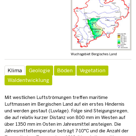
Wuchsgebiet Bergisches Land
Klima
Geologie
Böden
Vegetation
Waldentwicklung
Mit westlichen Luftströmungen treffen maritime
Luftmassen im Bergischen Land auf ein erstes Hindernis
und werden gestaut (Luvlage). Folge sind Steigungsregen,
die auf relativ kurzer Distanz von 800 mm im Westen auf
über 1350 mm im Osten im Jahresmittel ansteigen. Die
Jahresmitteltemperatur beträgt 7-10°C und die Anzahl der