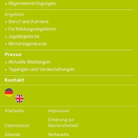
Allgemeinverfügungen
Angebote
Beruf und Karriere
Fortbildungsangebote
Jagdangebote
Motorsägenkurse
Presse
Aktuelle Meldungen
Tagungen und Veranstaltungen
Kontakt
Startseite
Impressum
Erklärung zur
Datenschutz
Barrierefreiheit
Sitemap
Netiquette