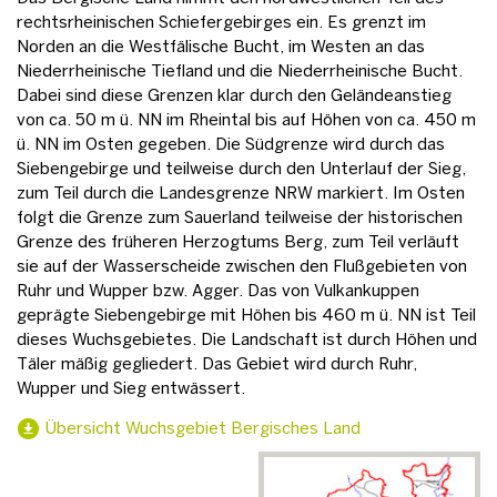
rechtsrheinischen Schiefergebirges ein. Es grenzt im
Norden an die Westfälische Bucht, im Westen an das
Niederrheinische Tiefland und die Niederrheinische Bucht.
Dabei sind diese Grenzen klar durch den Geländeanstieg
von ca. 50 m ü. NN im Rheintal bis auf Höhen von ca. 450 m
ü. NN im Osten gegeben. Die Südgrenze wird durch das
Siebengebirge und teilweise durch den Unterlauf der Sieg,
zum Teil durch die Landesgrenze NRW markiert. Im Osten
folgt die Grenze zum Sauerland teilweise der historischen
Grenze des früheren Herzogtums Berg, zum Teil verläuft
sie auf der Wasserscheide zwischen den Flußgebieten von
Ruhr und Wupper bzw. Agger. Das von Vulkankuppen
geprägte Siebengebirge mit Höhen bis 460 m ü. NN ist Teil
dieses Wuchsgebietes. Die Landschaft ist durch Höhen und
Täler mäßig gegliedert. Das Gebiet wird durch Ruhr,
Wupper und Sieg entwässert.
Übersicht Wuchsgebiet Bergisches Land