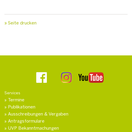
» Seite drucken
Services
Termine
Publikationen
Ausschreibungen & Vergaben
Antragsformulare
UVP Bekanntmachungen