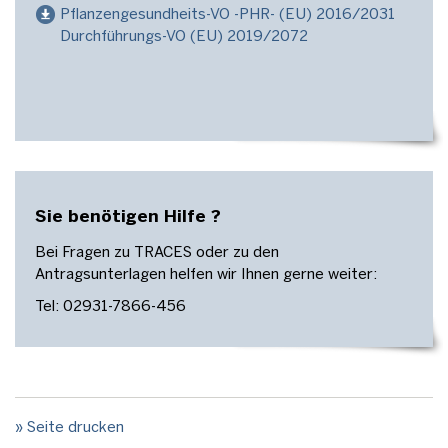
Pflanzengesundheits-VO -PHR- (EU) 2016/2031
Durchführungs-VO (EU) 2019/2072
Sie benötigen Hilfe ?
Bei Fragen zu TRACES oder zu den
Antragsunterlagen helfen wir Ihnen gerne weiter:
Tel: 02931-7866-456
» Seite drucken