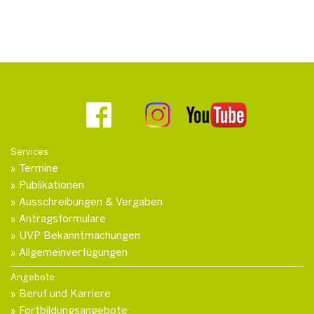
Services
Termine
Publikationen
Ausschreibungen & Vergaben
Antragsformulare
UVP Bekanntmachungen
Allgemeinverfügungen
Angebote
Beruf und Karriere
Fortbildungsangebote