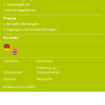
Jagdangebote
Motorsägenkurse
Presse
Aktuelle Meldungen
Tagungen und Veranstaltungen
Kontakt
Startseite
Impressum
Erklärung zur
Datenschutz
Barrierefreiheit
Sitemap
Netiquette
© Wald und Holz NRW