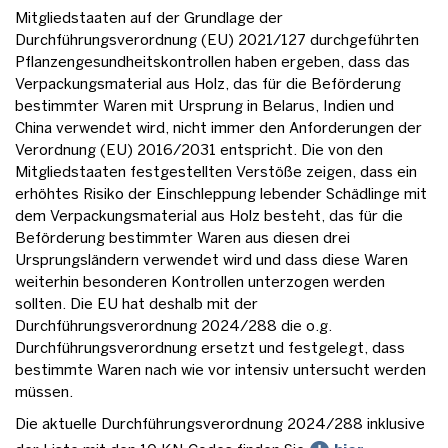
Mitgliedstaaten auf der Grundlage der
Durchführungsverordnung (EU) 2021/127 durchgeführten
Pflanzengesundheitskontrollen haben ergeben, dass das
Verpackungsmaterial aus Holz, das für die Beförderung
bestimmter Waren mit Ursprung in Belarus, Indien und
China verwendet wird, nicht immer den Anforderungen der
Verordnung (EU) 2016/2031 entspricht. Die von den
Mitgliedstaaten festgestellten Verstöße zeigen, dass ein
erhöhtes Risiko der Einschleppung lebender Schädlinge mit
dem Verpackungsmaterial aus Holz besteht, das für die
Beförderung bestimmter Waren aus diesen drei
Ursprungsländern verwendet wird und dass diese Waren
weiterhin besonderen Kontrollen unterzogen werden
sollten. Die EU hat deshalb mit der
Durchführungsverordnung 2024/288 die o.g.
Durchführungsverordnung ersetzt und festgelegt, dass
bestimmte Waren nach wie vor intensiv untersucht werden
müssen.
Die aktuelle Durchführungsverordnung 2024/288 inklusive