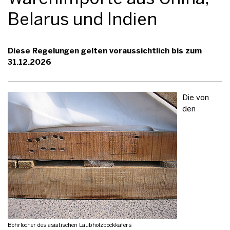
Belarus und Indien
Diese Regelungen gelten voraussichtlich bis zum
31.12.2026
Die von
den
Bohrlöcher des asiatischen Laubholzbockkäfers