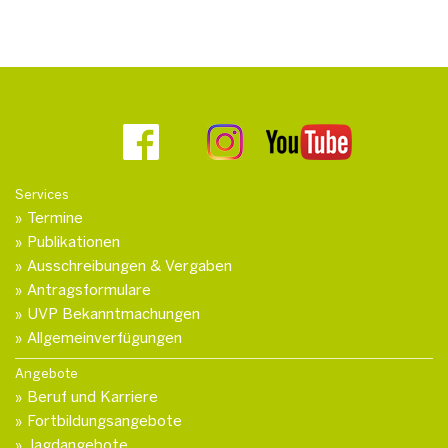
Services
Termine
Publikationen
Ausschreibungen & Vergaben
Antragsformulare
UVP Bekanntmachungen
Allgemeinverfügungen
Angebote
Beruf und Karriere
Fortbildungsangebote
Jagdangebote