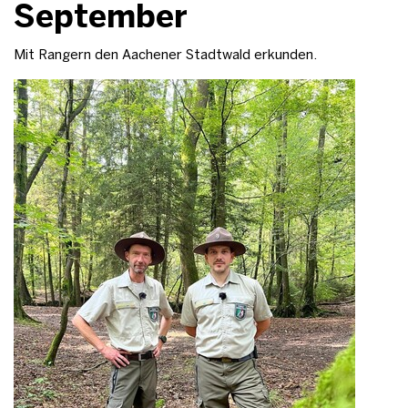
September
Mit Rangern den Aachener Stadtwald erkunden.