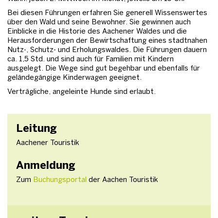
Bei diesen Führungen erfahren Sie generell Wissenswertes
über den Wald und seine Bewohner. Sie gewinnen auch
Einblicke in die Historie des Aachener Waldes und die
Herausforderungen der Bewirtschaftung eines stadtnahen
Nutz-, Schutz- und Erholungswaldes. Die Führungen dauern
ca. 1,5 Std. und sind auch für Familien mit Kindern
ausgelegt. Die Wege sind gut begehbar und ebenfalls für
geländegängige Kinderwagen geeignet.
Verträgliche, angeleinte Hunde sind erlaubt.
Leitung
Aachener Touristik
Anmeldung
Zum
Buchungsportal
der Aachen Touristik