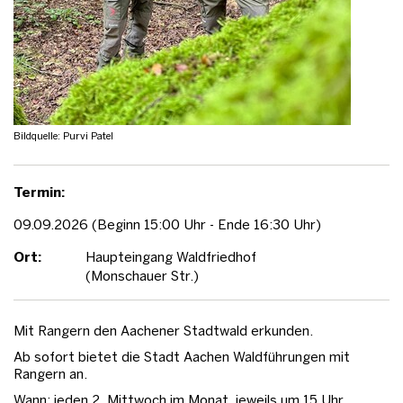
Bildquelle: Purvi Patel
Termin:
09.09.2026 (Beginn 15:00 Uhr - Ende 16:30 Uhr)
Ort:
Haupteingang Waldfriedhof
(Monschauer Str.)
Mit Rangern den Aachener Stadtwald erkunden.
Ab sofort bietet die Stadt Aachen Waldführungen mit
Rangern an.
Wann: jeden 2. Mittwoch im Monat, jeweils um 15 Uhr