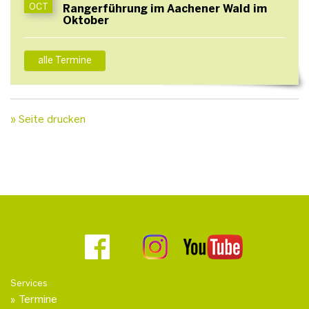
OCT
Rangerführung im Aachener Wald im
Oktober
alle Termine
» Seite drucken
Services
Termine