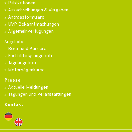
Publikationen
Ausschreibungen & Vergaben
Antragsformulare
UVP Bekanntmachungen
Allgemeinverfügungen
Angebote
Beruf und Karriere
Fortbildungsangebote
Jagdangebote
Motorsägenkurse
Presse
Aktuelle Meldungen
Tagungen und Veranstaltungen
Kontakt