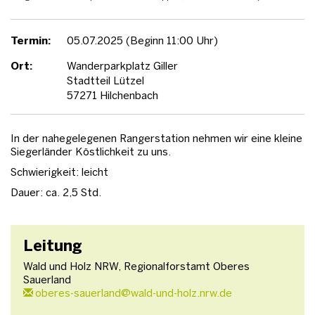
Termin:
05.07.2025 (Beginn 11:00 Uhr)
Ort:
Wanderparkplatz Giller
Stadtteil Lützel
57271 Hilchenbach
In der nahegelegenen Rangerstation nehmen wir eine kleine
Siegerländer Köstlichkeit zu uns.
Schwierigkeit: leicht
Dauer: ca. 2,5 Std.
Leitung
Wald und Holz NRW, Regionalforstamt Oberes
Sauerland
oberes-sauerland@wald-und-holz.nrw.de