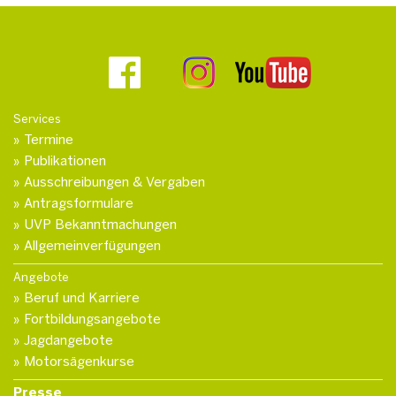
Services
Termine
Publikationen
Ausschreibungen & Vergaben
Antragsformulare
UVP Bekanntmachungen
Allgemeinverfügungen
Angebote
Beruf und Karriere
Fortbildungsangebote
Jagdangebote
Motorsägenkurse
Presse