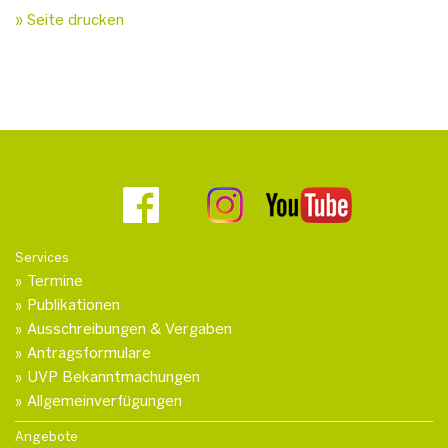
» Seite drucken
Services
Termine
Publikationen
Ausschreibungen & Vergaben
Antragsformulare
UVP Bekanntmachungen
Allgemeinverfügungen
Angebote