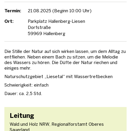
Termin:
21.08.2025 (Beginn 10:00 Uhr)
Ort:
Parkplatz Hallenberg-Liesen
Dorfstraße
59969 Hallenberg
Die Stille der Natur auf sich wirken lassen, um dem Alltag zu
entfliehen. Neben einem Bach zu sitzen, um die Melodie
des Wassers zu hören. Die Düfte der Natur riechen und
einiges mehr.
Naturschutzgebiet „Liesetal“ mit Wassertretbecken
Schwierigkeit: einfach
Dauer: ca. 2,5 Std.
Leitung
Wald und Holz NRW, Regionalforstamt Oberes
Sauerland