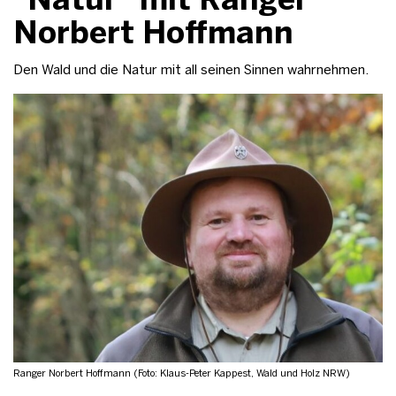
Norbert Hoffmann
Den Wald und die Natur mit all seinen Sinnen wahrnehmen.
Ranger Norbert Hoffmann (Foto: Klaus-Peter Kappest, Wald und Holz NRW)