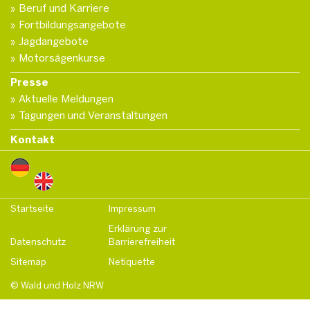
Beruf und Karriere
Fortbildungsangebote
Jagdangebote
Motorsägenkurse
Presse
Aktuelle Meldungen
Tagungen und Veranstaltungen
Kontakt
Startseite
Impressum
Erklärung zur
Datenschutz
Barrierefreiheit
Sitemap
Netiquette
© Wald und Holz NRW