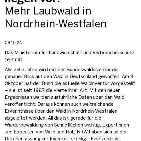
Mehr Laubwald in
Nordrhein-Westfalen
09.10.24
Das Ministerium für Landwirtschaft und Verbraucherschutz
teilt mit:
Alle zehn Jahre wird mit der Bundeswaldinventur ein
genauer Blick auf den Wald in Deutschland geworfen. Am 8.
Oktober hat der Bund die aktuelle Waldinventur vorgestellt
– sie ist seit 1987 die vierte ihrer Art. Mit den neuen
Ergebnissen werden ausführliche Daten über den Wald
veröffentlicht. Daraus können auch weitreichende
Erkenntnisse über den Wald in Nordrhein-Westfalen
abgeleitet werden. All das ist gerade für die
Wiederbewaldung von Schadflächen wichtig. Expertinnen
und Experten von Wald und Holz NRW haben sich an der
Datenerfassung zur Inventur beteiligt. Eine zentrale