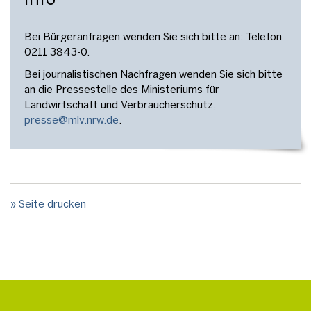
Bei Bürgeranfragen wenden Sie sich bitte an: Telefon
0211 3843-0.
Bei journalistischen Nachfragen wenden Sie sich bitte
an die Pressestelle des Ministeriums für
Landwirtschaft und Verbraucherschutz,
presse@mlv.nrw.de
.
» Seite drucken