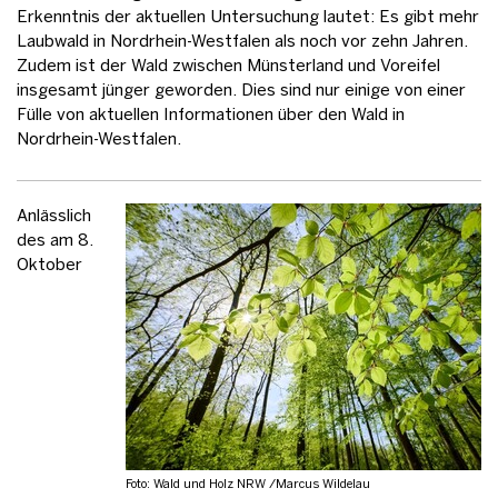
Erkenntnis der aktuellen Untersuchung lautet: Es gibt mehr
Laubwald in Nordrhein-Westfalen als noch vor zehn Jahren.
Zudem ist der Wald zwischen Münsterland und Voreifel
insgesamt jünger geworden. Dies sind nur einige von einer
Fülle von aktuellen Informationen über den Wald in
Nordrhein-Westfalen.
Anlässlich
des am 8.
Oktober
Foto: Wald und Holz NRW /Marcus Wildelau