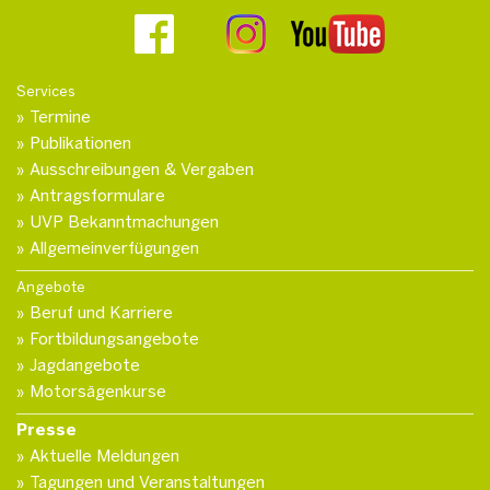
Services
Termine
Publikationen
Ausschreibungen & Vergaben
Antragsformulare
UVP Bekanntmachungen
Allgemeinverfügungen
Angebote
Beruf und Karriere
Fortbildungsangebote
Jagdangebote
Motorsägenkurse
Presse
Aktuelle Meldungen
Tagungen und Veranstaltungen