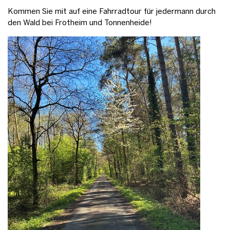
Kommen Sie mit auf eine Fahrradtour für jedermann durch
den Wald bei Frotheim und Tonnenheide!