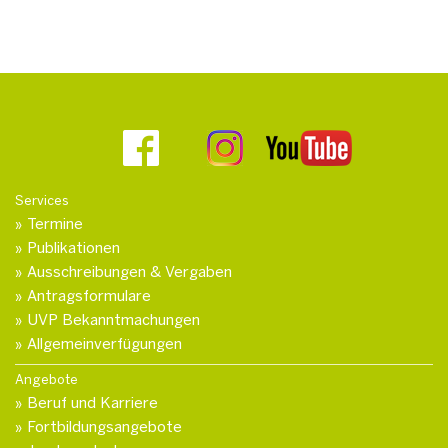
Services
Termine
Publikationen
Ausschreibungen & Vergaben
Antragsformulare
UVP Bekanntmachungen
Allgemeinverfügungen
Angebote
Beruf und Karriere
Fortbildungsangebote