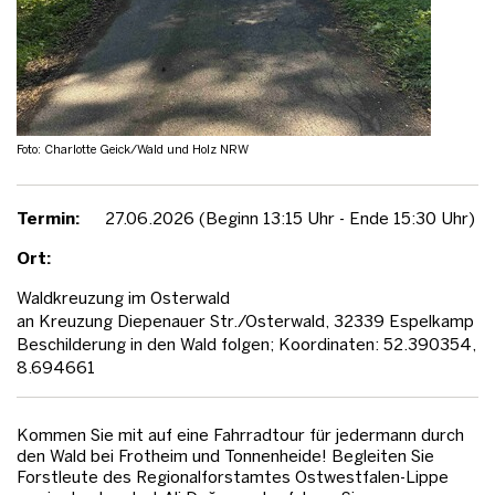
Foto: Charlotte Geick/Wald und Holz NRW
Termin:
27.06.2026 (Beginn 13:15 Uhr - Ende 15:30 Uhr)
Ort:
Waldkreuzung im Osterwald
an Kreuzung Diepenauer Str./Osterwald, 32339 Espelkamp
Beschilderung in den Wald folgen; Koordinaten: 52.390354,
8.694661
Kommen Sie mit auf eine Fahrradtour für jedermann durch
den Wald bei Frotheim und Tonnenheide! Begleiten Sie
Forstleute des Regionalforstamtes Ostwestfalen-Lippe