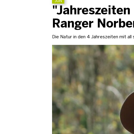
JUN
"Jahreszeiten
Ranger Norbe
Die Natur in den 4 Jahreszeiten mit al