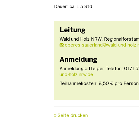
Dauer: ca. 1,5 Std.
Leitung
Wald und Holz NRW, Regionalforsta
oberes-sauerland@wald-und-holz.
Anmeldung
Anmeldung bitte per Telefon: 0171 
und-holz.nrw.de
Teilnahmekosten: 8,50 € pro Person,
» Seite drucken