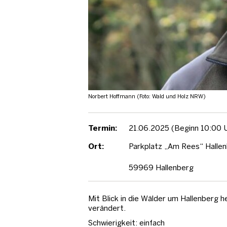
Norbert Hoffmann (Foto: Wald und Holz NRW)
Termin:
21.06.2025 (Beginn 10:00 
Ort:
Parkplatz „Am Rees“ Halle
59969 Hallenberg
Mit Blick in die Wälder um Hallenberg h
verändert.
Schwierigkeit: einfach