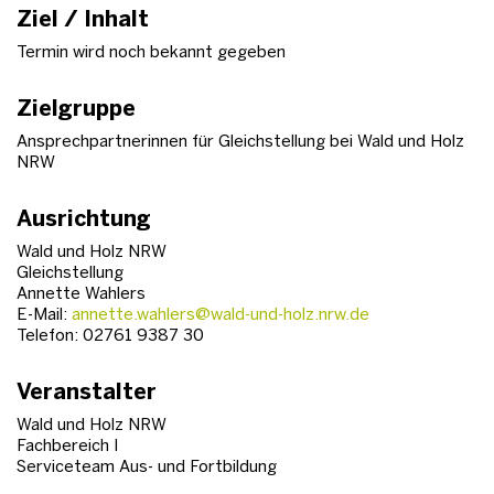
Ziel / Inhalt
Termin wird noch bekannt gegeben
Zielgruppe
Ansprechpartnerinnen für Gleichstellung bei Wald und Holz
NRW
Ausrichtung
Wald und Holz NRW
Gleichstellung
Annette Wahlers
E-Mail:
annette.wahlers@wald-und-holz.nrw.de
Telefon: 02761 9387 30
Veranstalter
Wald und Holz NRW
Fachbereich I
Serviceteam Aus- und Fortbildung