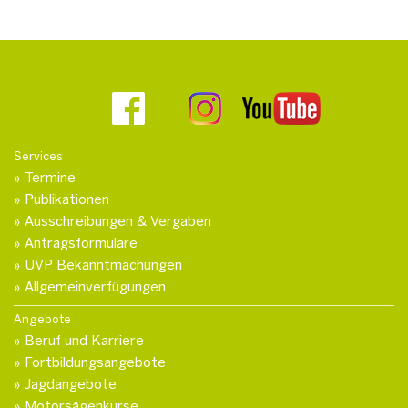
Services
Termine
Publikationen
Ausschreibungen & Vergaben
Antragsformulare
UVP Bekanntmachungen
Allgemeinverfügungen
Angebote
Beruf und Karriere
Fortbildungsangebote
Jagdangebote
Motorsägenkurse