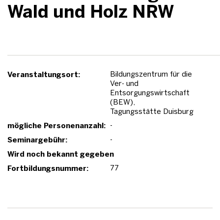
Wald und Holz NRW
Bildungszentrum für die
Veranstaltungsort:
Ver- und
Entsorgungswirtschaft
(BEW),
Tagungsstätte Duisburg
-
mögliche Personenanzahl:
-
Seminargebühr:
Wird noch bekannt gegeben
77
Fortbildungsnummer: