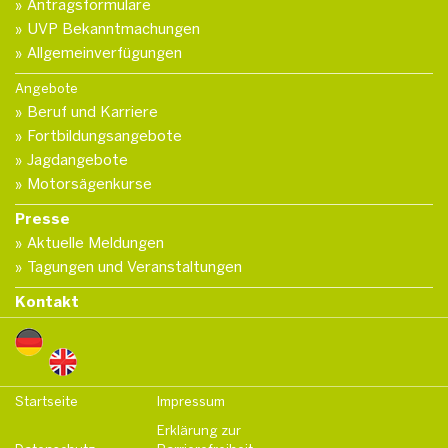
Antragsformulare
UVP Bekanntmachungen
Allgemeinverfügungen
Angebote
Beruf und Karriere
Fortbildungsangebote
Jagdangebote
Motorsägenkurse
Presse
Aktuelle Meldungen
Tagungen und Veranstaltungen
Kontakt
Startseite
Impressum
Erklärung zur