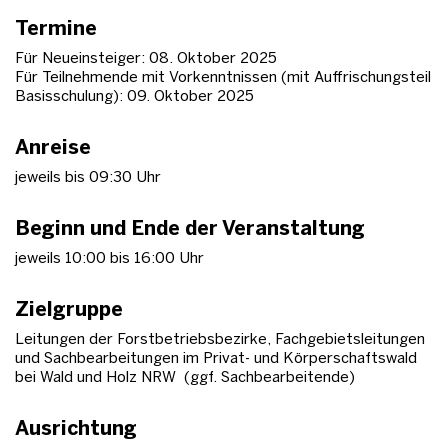
Termine
Für Neueinsteiger: 08. Oktober 2025
Für Teilnehmende mit Vorkenntnissen (mit Auffrischungsteil
Basisschulung): 09. Oktober 2025
Anreise
jeweils bis 09:30 Uhr
Beginn und Ende der Veranstaltung
jeweils 10:00 bis 16:00 Uhr
Zielgruppe
Leitungen der Forstbetriebsbezirke, Fachgebietsleitungen
und Sachbearbeitungen im Privat- und Körperschaftswald
bei Wald und Holz NRW (ggf. Sachbearbeitende)
Ausrichtung