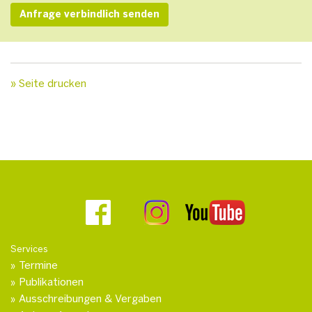
» Seite drucken
Services
Termine
Publikationen
Ausschreibungen & Vergaben