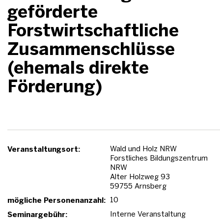
geförderte
Forstwirtschaftliche
Zusammenschlüsse
(ehemals direkte
Förderung)
Wald und Holz NRW
Veranstaltungsort:
Forstliches Bildungszentrum
NRW
Alter Holzweg 93
59755 Arnsberg
10
mögliche Personenanzahl:
Interne Veranstaltung
Seminargebühr: