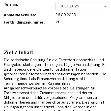
Termin:
26.09.2025
Anmeldeschluss:
21
Fortbildungsnummer:
Ziel / Inhalt
Die technische Schulung für die Forstbetriebsbezirks- und
Fachgebietsleitungen ist eine ganztägige Veranstaltung. Es
wird insbesondere die Leistungsdokumentation
geförderter Beförsterungsdienstleistungen behandelt. Die
Schulung findet als Präsenzveranstaltung statt.
Teilnehmende werden im Rahmen ihres
Aufgabenschwerpunktes vorbereitet, Leistungen für
Forstwirtschaftliche Zusammenschlüsse und deren
Mitglieder in den dafür vorgesehenen Programmen zu
dokumentieren und Prüfberichte aufzurufen. Dies wird mit
Übungsaufgaben unterstützt. Inhaltlich werden in der