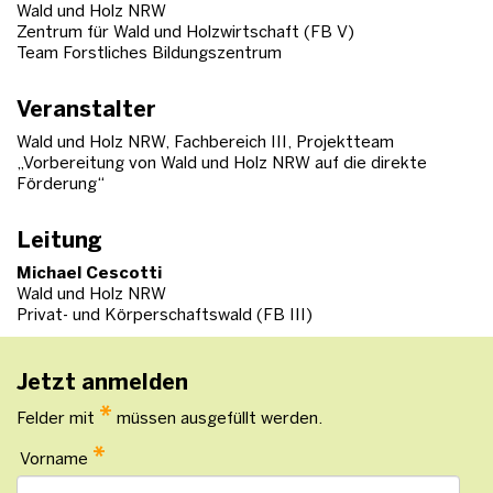
Wald und Holz NRW
Zentrum für Wald und Holzwirtschaft (FB V)
Team Forstliches Bildungszentrum
Veranstalter
Wald und Holz NRW, Fachbereich III, Projektteam
„Vorbereitung von Wald und Holz NRW auf die direkte
Förderung“
Leitung
Michael Cescotti
Wald und Holz NRW
Privat- und Körperschaftswald (FB III)
Jetzt anmelden
*
Felder mit
müssen ausgefüllt werden.
*
Vorname