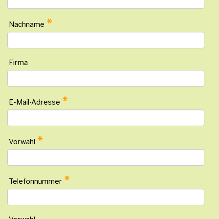
*
Nachname
Firma
*
E-Mail-Adresse
*
Vorwahl
*
Telefonnummer