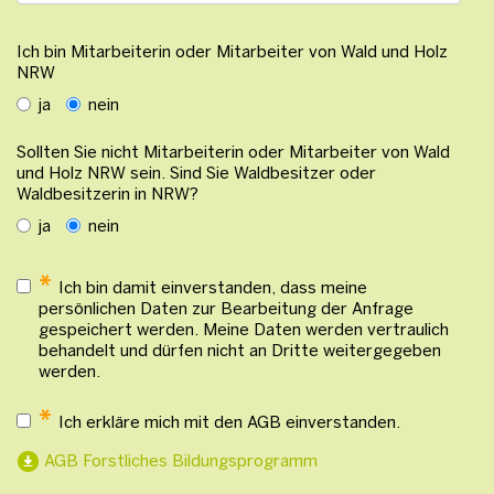
Ich bin Mitarbeiterin oder Mitarbeiter von Wald und Holz
NRW
ja
nein
Sollten Sie nicht Mitarbeiterin oder Mitarbeiter von Wald
und Holz NRW sein. Sind Sie Waldbesitzer oder
Waldbesitzerin in NRW?
ja
nein
*
Ich bin damit einverstanden, dass meine
persönlichen Daten zur Bearbeitung der Anfrage
gespeichert werden. Meine Daten werden vertraulich
behandelt und dürfen nicht an Dritte weitergegeben
werden.
*
Ich erkläre mich mit den AGB einverstanden.
AGB Forstliches Bildungsprogramm