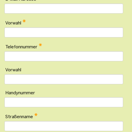
*
Vorwahl
*
Telefonnummer
Vorwahl
Handynummer
*
Straßenname