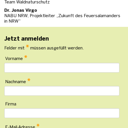
Team Waldnaturschutz
Dr. Jonas Virgo
NABU NRW, Projektleiter „Zukunft des Feuersalamanders
in NRW“
Jetzt anmelden
*
Felder mit
müssen ausgefüllt werden.
*
Vorname
*
Nachname
Firma
*
E-Mail-Adresse