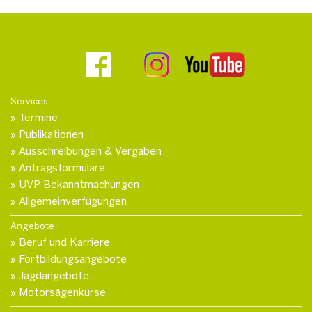
Services
Termine
Publikationen
Ausschreibungen & Vergaben
Antragsformulare
UVP Bekanntmachungen
Allgemeinverfügungen
Angebote
Beruf und Karriere
Fortbildungsangebote
Jagdangebote
Motorsägenkurse