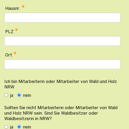
*
Hausnr.
*
PLZ
*
Ort
Ich bin Mitarbeiterin oder Mitarbeiter von Wald und Holz
NRW
ja
nein
Sollten Sie nicht Mitarbeiterin oder Mitarbeiter von Wald
und Holz NRW sein. Sind Sie Waldbesitzer oder
Waldbesitzerin in NRW?
ja
nein