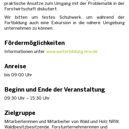
praktische Ansätze zum Umgang mit der Problematik in der
Forstwirtschaft diskutiert.
Wir bitten um festes Schuhwerk, um während der
Fortbildung auch eine Exkursion in die nähere Umgebung
unternehmen zu können.
Fördermöglichkeiten
Informationen unter
www.weiterbildung.nrw.de
Anreise
bis 09:00 Uhr
Beginn und Ende der Veranstaltung
09:30 Uhr – 15:30 Uhr
Zielgruppe
Mitarbeiterinnen und Mitarbeiter von Wald und Holz NRW,
Waldbesitzbesitzende, Forstunternehmerinnen und