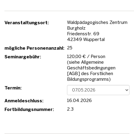
Waldpädagogisches Zentrum
Veranstaltungsort:
Burgholz
Friedensstr. 69
42349 Wuppertal
25
mögliche Personenanzahl:
120,00 € / Person
Seminargebühr:
(siehe Allgemeine
Geschäftsbedingungen
[AGB] des Forstlichen
Bildungsprogramms)
Termin:
16.04.2026
Anmeldeschluss:
2.3
Fortbildungsnummer: