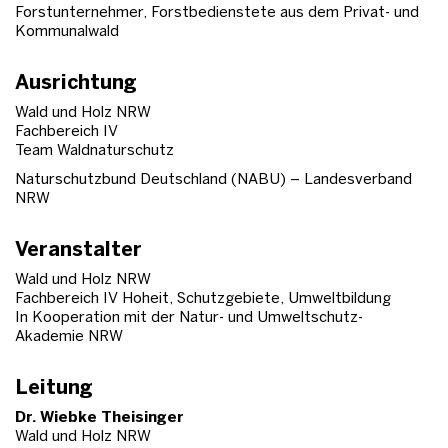
Forstunternehmer, Forstbedienstete aus dem Privat- und
Kommunalwald
Ausrichtung
Wald und Holz NRW
Fachbereich IV
Team Waldnaturschutz
Naturschutzbund Deutschland (NABU) – Landesverband
NRW
Veranstalter
Wald und Holz NRW
Fachbereich IV Hoheit, Schutzgebiete, Umweltbildung
In Kooperation mit der Natur- und Umweltschutz-
Akademie NRW
Leitung
Dr. Wiebke Theisinger
Wald und Holz NRW