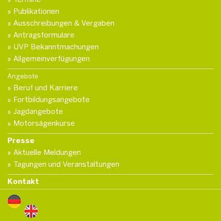
Publikationen
Ausschreibungen & Vergaben
Antragsformulare
UVP Bekanntmachungen
Allgemeinverfügungen
Angebote
Beruf und Karriere
Fortbildungsangebote
Jagdangebote
Motorsägenkurse
Presse
Aktuelle Meldungen
Tagungen und Veranstaltungen
Kontakt