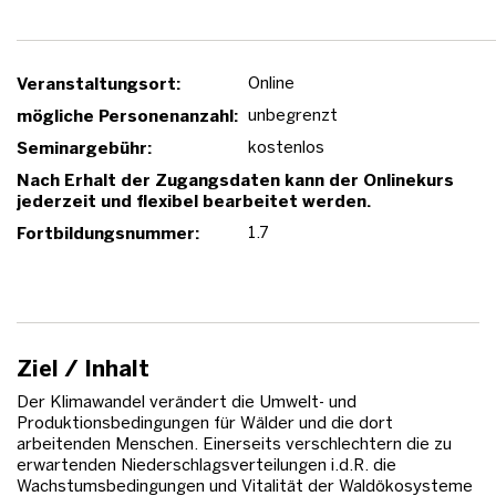
Online
Veranstaltungsort:
unbegrenzt
mögliche Personenanzahl:
kostenlos
Seminargebühr:
Nach Erhalt der Zugangsdaten kann der Onlinekurs
jederzeit und flexibel bearbeitet werden.
1.7
Fortbildungsnummer:
Ziel / Inhalt
Der Klimawandel verändert die Umwelt- und
Produktionsbedingungen für Wälder und die dort
arbeitenden Menschen. Einerseits verschlechtern die zu
erwartenden Niederschlagsverteilungen i.d.R. die
Wachstumsbedingungen und Vitalität der Waldökosysteme