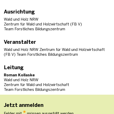
Ausrichtung
Wald und Holz NRW
Zentrum für Wald und Holzwirtschaft (FB V)
Team Forstliches Bildungszentrum
Veranstalter
Wald und Holz NRW Zentrum für Wald und Holzwirtschaft
(FB V) Team Forstliches Bildungszentrum
Leitung
Roman Kollaske
Wald und Holz NRW
Zentrum für Wald und Holzwirtschaft
Team Forstliches Bildungszentrum
Jetzt anmelden
*
Felder mit
müssen ausgefüllt werden.