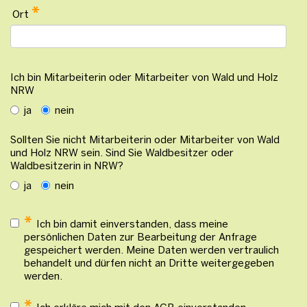
*
Ort
Ich bin Mitarbeiterin oder Mitarbeiter von Wald und Holz
NRW
ja
nein
Sollten Sie nicht Mitarbeiterin oder Mitarbeiter von Wald
und Holz NRW sein. Sind Sie Waldbesitzer oder
Waldbesitzerin in NRW?
ja
nein
*
Ich bin damit einverstanden, dass meine
persönlichen Daten zur Bearbeitung der Anfrage
gespeichert werden. Meine Daten werden vertraulich
behandelt und dürfen nicht an Dritte weitergegeben
werden.
*