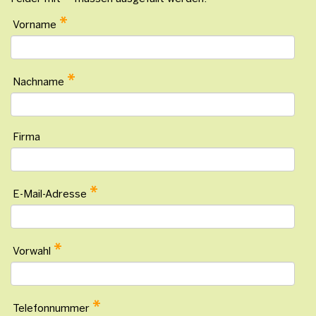
*
Vorname
*
Nachname
Firma
*
E-Mail-Adresse
*
Vorwahl
*
Telefonnummer