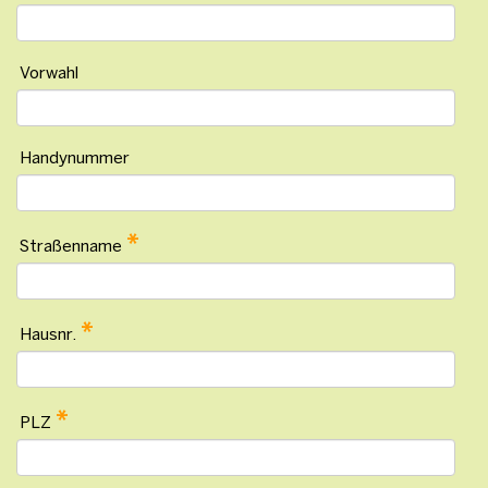
Vorwahl
Handynummer
*
Straßenname
*
Hausnr.
*
PLZ