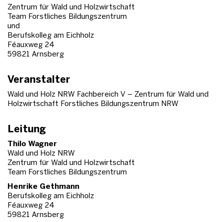
Zentrum für Wald und Holzwirtschaft
Team Forstliches Bildungszentrum
und
Berufskolleg am Eichholz
Féauxweg 24
59821 Arnsberg
Veranstalter
Wald und Holz NRW Fachbereich V – Zentrum für Wald und
Holzwirtschaft Forstliches Bildungszentrum NRW
Leitung
Thilo Wagner
Wald und Holz NRW
Zentrum für Wald und Holzwirtschaft
Team Forstliches Bildungszentrum
Henrike Gethmann
Berufskolleg am Eichholz
Féauxweg 24
59821 Arnsberg