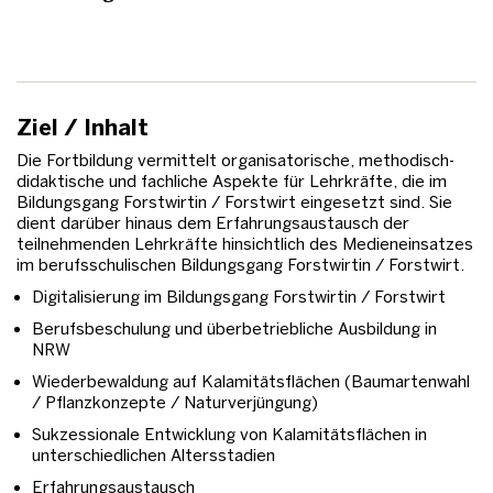
Ziel / Inhalt
Die Fortbildung vermittelt organisatorische, methodisch-
didaktische und fachliche Aspekte für Lehrkräfte, die im
Bildungsgang Forstwirtin / Forstwirt eingesetzt sind. Sie
dient darüber hinaus dem Erfahrungsaustausch der
teilnehmenden Lehrkräfte hinsichtlich des Medieneinsatzes
im berufsschulischen Bildungsgang Forstwirtin / Forstwirt.
Digitalisierung im Bildungsgang Forstwirtin / Forstwirt
Berufsbeschulung und überbetriebliche Ausbildung in
NRW
Wiederbewaldung auf Kalamitätsflächen (Baumartenwahl
/ Pflanzkonzepte / Naturverjüngung)
Sukzessionale Entwicklung von Kalamitätsflächen in
unterschiedlichen Altersstadien
Erfahrungsaustausch