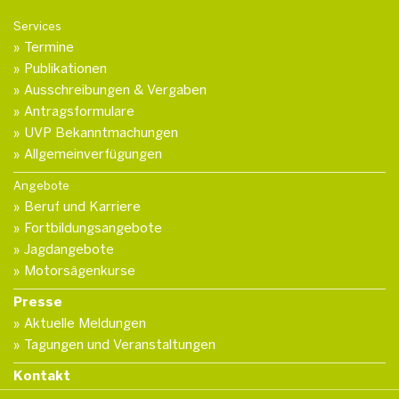
Services
Termine
Publikationen
Ausschreibungen & Vergaben
Antragsformulare
UVP Bekanntmachungen
Allgemeinverfügungen
Angebote
Beruf und Karriere
Fortbildungsangebote
Jagdangebote
Motorsägenkurse
Presse
Aktuelle Meldungen
Tagungen und Veranstaltungen
Kontakt