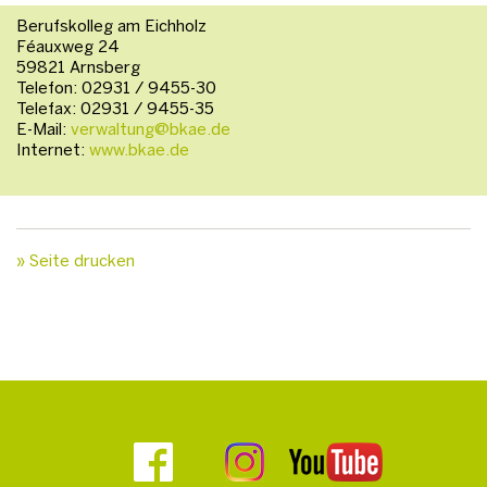
Berufskolleg am Eichholz
Féauxweg 24
59821 Arnsberg
Telefon: 02931 / 9455-30
Telefax: 02931 / 9455-35
E-Mail:
verwaltung@bkae.de
Internet:
www.bkae.de
» Seite drucken