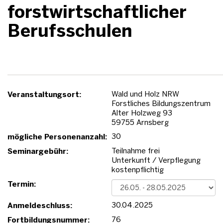
forstwirtschaftlicher
Berufsschulen
Wald und Holz NRW
Veranstaltungsort:
Forstliches Bildungszentrum
Alter Holzweg 93
59755 Arnsberg
30
mögliche Personenanzahl:
Teilnahme frei
Seminargebühr:
Unterkunft / Verpflegung
kostenpflichtig
Termin:
30.04.2025
Anmeldeschluss:
76
Fortbildungsnummer: