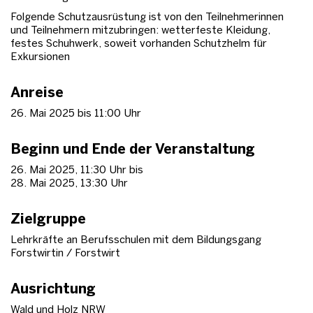
Folgende Schutzausrüstung ist von den Teilnehmerinnen
und Teilnehmern mitzubringen: wetterfeste Kleidung,
festes Schuhwerk, soweit vorhanden Schutzhelm für
Exkursionen
Anreise
26. Mai 2025 bis 11:00 Uhr
Beginn und Ende der Veranstaltung
26. Mai 2025, 11:30 Uhr bis
28. Mai 2025, 13:30 Uhr
Zielgruppe
Lehrkräfte an Berufsschulen mit dem Bildungsgang
Forstwirtin / Forstwirt
Ausrichtung
Wald und Holz NRW