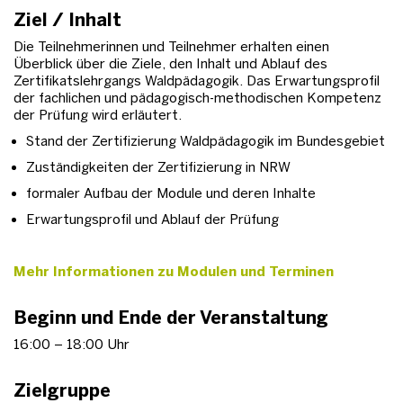
Ziel / Inhalt
Die Teilnehmerinnen und Teilnehmer erhalten einen
Überblick über die Ziele, den Inhalt und Ablauf des
Zertifikatslehrgangs Waldpädagogik. Das Erwartungsprofil
der fachlichen und pädagogisch-methodischen Kompetenz
der Prüfung wird erläutert.
Stand der Zertifizierung Waldpädagogik im Bundesgebiet
Zuständigkeiten der Zertifizierung in NRW
formaler Aufbau der Module und deren Inhalte
Erwartungsprofil und Ablauf der Prüfung
Mehr Informationen zu Modulen und Terminen
Beginn und Ende der Veranstaltung
16:00 – 18:00 Uhr
Zielgruppe