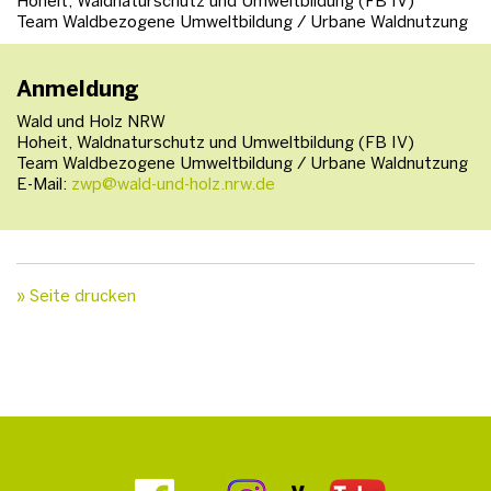
Hoheit, Waldnaturschutz und Umweltbildung (FB IV)
Team Waldbezogene Umweltbildung / Urbane Waldnutzung
Anmeldung
Wald und Holz NRW
Hoheit, Waldnaturschutz und Umweltbildung (FB IV)
Team Waldbezogene Umweltbildung / Urbane Waldnutzung
E-Mail:
zwp@wald-und-holz.nrw.de
» Seite drucken