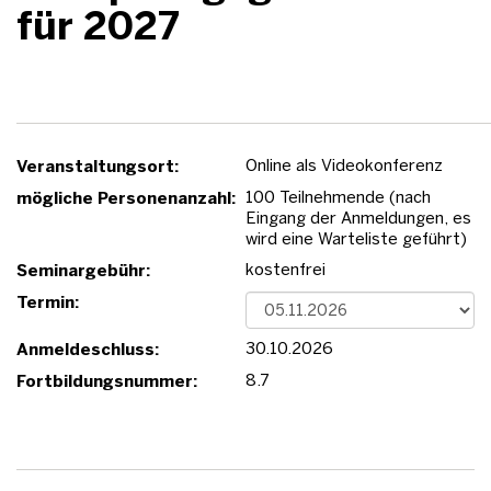
für 2027
Online als Videokonferenz
Veranstaltungsort:
100 Teilnehmende (nach
mögliche Personenanzahl:
Eingang der Anmeldungen, es
wird eine Warteliste geführt)
kostenfrei
Seminargebühr:
Termin:
30.10.2026
Anmeldeschluss:
8.7
Fortbildungsnummer: