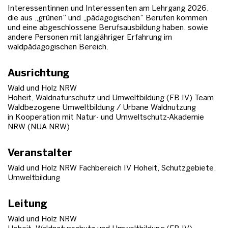
Interessentinnen und Interessenten am Lehrgang 2026,
die aus „grünen“ und „pädagogischen“ Berufen kommen
und eine abgeschlossene Berufsausbildung haben, sowie
andere Personen mit langjähriger Erfahrung im
waldpädagogischen Bereich.
Ausrichtung
Wald und Holz NRW
Hoheit, Waldnaturschutz und Umweltbildung (FB IV) Team
Waldbezogene Umweltbildung / Urbane Waldnutzung
in Kooperation mit Natur- und Umweltschutz-Akademie
NRW (NUA NRW)
Veranstalter
Wald und Holz NRW Fachbereich IV Hoheit, Schutzgebiete,
Umweltbildung
Leitung
Wald und Holz NRW