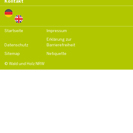
Kontakt
Startseite
Impressum
Erklärung zur
Datenschutz
Barrierefreiheit
Sitemap
Netiquette
© Wald und Holz NRW