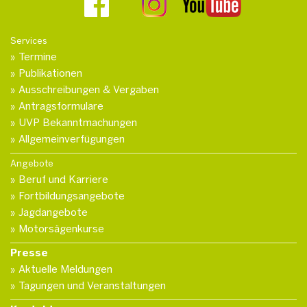
Services
Termine
Publikationen
Ausschreibungen & Vergaben
Antragsformulare
UVP Bekanntmachungen
Allgemeinverfügungen
Angebote
Beruf und Karriere
Fortbildungsangebote
Jagdangebote
Motorsägenkurse
Presse
Aktuelle Meldungen
Tagungen und Veranstaltungen