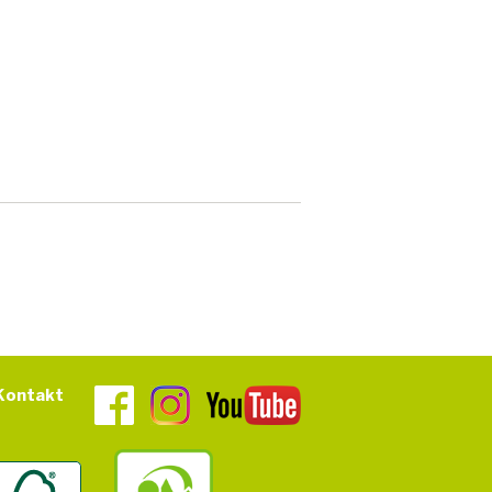
Kontakt