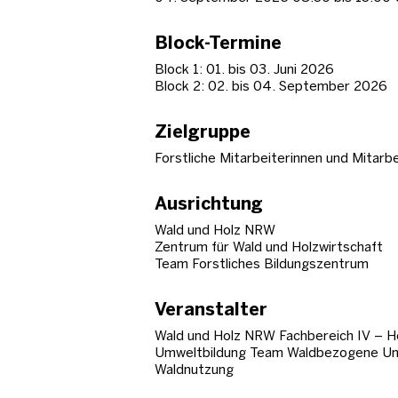
Block-Termine
Block 1: 01. bis 03. Juni 2026
Block 2: 02. bis 04. September 2026
Zielgruppe
Forstliche Mitarbeiterinnen und Mitar
Ausrichtung
Wald und Holz NRW
Zentrum für Wald und Holzwirtschaft
Team Forstliches Bildungszentrum
Veranstalter
Wald und Holz NRW Fachbereich IV – H
Umweltbildung Team Waldbezogene Um
Waldnutzung