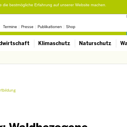
ie die bestmögliche Erfahrung auf unserer Website machen.
Termine
Presse
Publikationen
Shop
dwirtschaft
Klimaschutz
Naturschutz
Wa
rtbildung